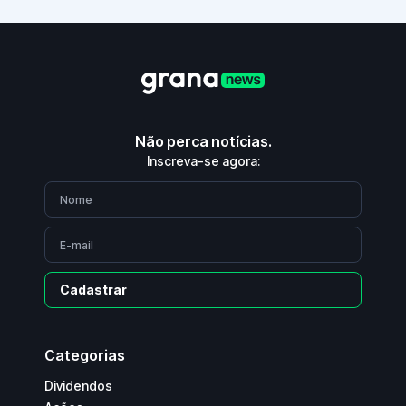
Não perca notícias.
Inscreva-se agora:
Cadastrar
Categorias
Dividendos