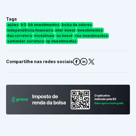
Tags
ações
b3
bb investimentos
bolsa de valores
independência financeira
inter invest
investimentos
itaú corretora
modalmais
nu invest
rico investimentos
santander corretora
xp investimentos
Compartilhe nas redes sociais