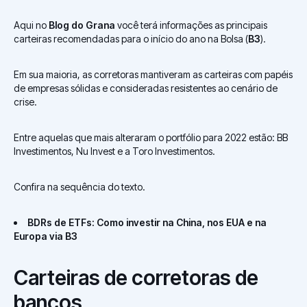
Aqui no
Blog do Grana
você terá informações as principais
carteiras recomendadas para o início do ano na Bolsa (
B3
).
Em sua maioria, as corretoras mantiveram as carteiras com papéis
de empresas sólidas e consideradas resistentes ao cenário de
crise.
Entre aquelas que mais alteraram o portfólio para 2022 estão: BB
Investimentos, Nu Invest e a Toro Investimentos.
Confira na sequência do texto.
BDRs de ETFs: Como investir na China, nos EUA e na
Europa via B3
Carteiras de corretoras de
bancos