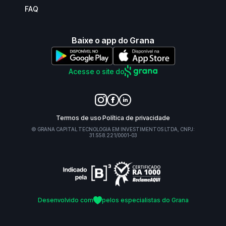
FAQ
Baixe o app do Grana
Acesse o site do
Termos de uso
Política de privacidade
© GRANA CAPITAL TECNOLOGIA EM INVESTIMENTOS LTDA, CNPJ:
31.558.221/0001-03
Desenvolvido com
pelos especialistas do Grana