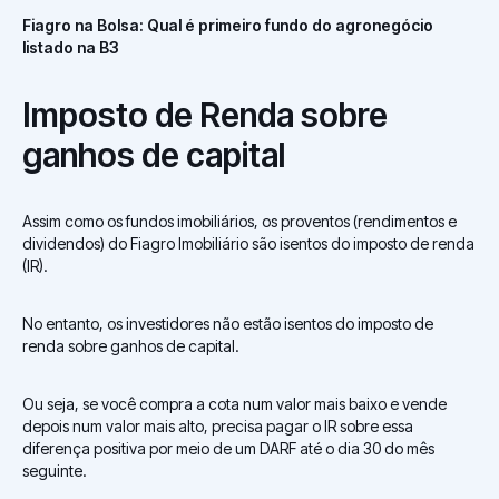
Fiagro na Bolsa: Qual é primeiro fundo do agronegócio
listado na B3
Imposto de Renda sobre
ganhos de capital
Assim como os fundos imobiliários, os proventos (rendimentos e
dividendos) do Fiagro Imobiliário são isentos do imposto de renda
(IR).
No entanto, os investidores não estão isentos do imposto de
renda sobre ganhos de capital.
Ou seja, se você compra a cota num valor mais baixo e vende
depois num valor mais alto, precisa pagar o IR sobre essa
diferença positiva por meio de um DARF até o dia 30 do mês
seguinte.