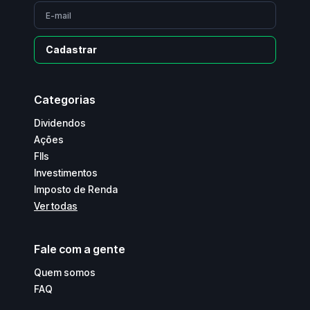
Cadastrar
Categorias
Dividendos
Ações
FIIs
Investimentos
Imposto de Renda
Ver todas
Fale com a gente
Quem somos
FAQ