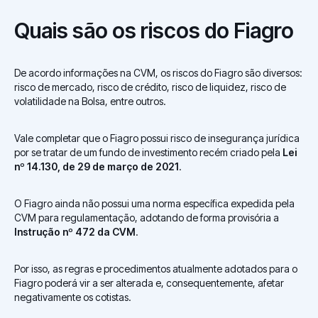
Quais são os riscos do Fiagro
De acordo informações na CVM, os riscos do Fiagro são diversos:
risco de mercado, risco de crédito, risco de liquidez, risco de
volatilidade na Bolsa, entre outros.
Vale completar que o Fiagro possui risco de insegurança jurídica
por se tratar de um fundo de investimento recém criado pela
Lei
nº 14.130, de 29 de março de 2021
.
O Fiagro ainda não possui uma norma específica expedida pela
CVM para regulamentação, adotando de forma provisória a
Instrução nº 472 da CVM
.
Por isso, as regras e procedimentos atualmente adotados para o
Fiagro poderá vir a ser alterada e, consequentemente, afetar
negativamente os cotistas.