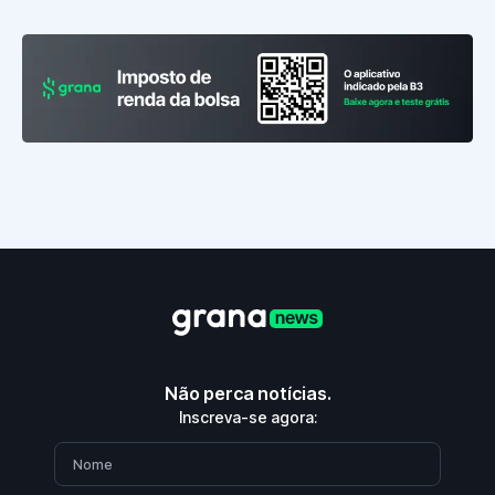
Não perca notícias.
Inscreva-se agora: