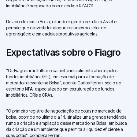
Imobiliário é negociado com o código RZAG11.
De acordo com a Bolsa, o fundo é gerido pela Riza Asset e
permite que o investidor aloque recursos no setor do
agronegócio e em cadeias produtivas agrícolas.
Expectativas sobre o Fiagro
“Os Fiagros irão trilhar o caminho inicialmente aberto pelos
fundos imobiliários (FIIs), em especial para a formação de
mercado relevante na Bolsa”, aponta Carlos Ferrari, sócio do
escritório
NFA
, especializado em estruturação de fundos
imobiliários, CRIs e CRAs.
“O primeiro registro de negociação de cotas no mercado de
bolsa, ocorrido no último dia 14, sinaliza uma grande tendência
rumo a criação e ampliação desse mercado na Bolsa, em busca
da criação de um ambiente que permita a liquidez eficiente a
suas cotas”, completa Ferrari.