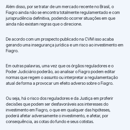
Além disso, por se tratar de um mercado recente no Brasil, o
Fiagro ainda não se encontra totalmente regulamentado e com
jurisprudência definitiva, podendo ocorrer situações em que
ainda não existam regras que o direcione.
De acordo com um prospecto publicado na CVM isso acaba
gerando uma insegurança jurídica e um risco ao investimento em
Fiagro.
Em outras palavras, uma vez que os órgãos reguladores e o
Poder Judiciário poderão, ao analisar o Fiagro podem editar
normas que regem o assunto ou interpretar a regulamentação
atual de forma a provocar um efeito adverso sobre o Fiagro.
Ou seja, há o risco dos reguladores e da Justiça em proferir
decisões que podem ser desfavoráveis aos interesses do
investimento em Fiagro, o que em qualquer das hipóteses,
poderá afetar adversamente o investimento, e afetar, por
consequência, as cotas do fundo e seus cotistas.