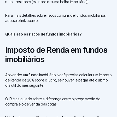
outros riscos (ex. risco de uma bolha imobiliária);
Para mais detalhes sobre riscos comuns de fundos imobiliários,
acesse o link abaixo:
Quais são os riscos de fundos imobiliários?
Imposto de Renda em fundos
imobiliários
Ao vender um fundo imobiliário, você precisa calcular um Imposto
de Renda de 20% sobre o lucro, se houver, e pagar até o último
dia útil do mês seguinte.
O IR é calculado sobre a diferença entre o preço médio de
compra e o de venda das cotas.