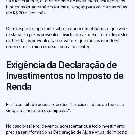
Vale lembrar que, diferentemente do investimento em ações, os
fundos imobiliários não possuem a isenção para venda das cotas
até R$ 20 mil por mês.
Outro aspecto importante sobre os fundos imobiliários e que vale
destacar é que os proventos (dividendos) são isentos do Imposto
de Renda (os proventos são os valores que o investidor de FIIs
recebe mensalmente na sua conta corrente).
Exigência da Declaração de
Investimentos no Imposto de
Renda
Existe um ditado popular que diz: “só existem duas certezas na
vida, a da morte e a dos impostos”.
No caso brasileiro, devemos acrescentar que todo investimento
precisa ser informado na Declaração de Ajuste Anual do Imposto