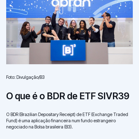
Foto: Divulgação/B3
O que é o BDR de ETF SIVR39
O BDR (Brazilian Depositary Receipt) de ETF (Exchange Traded
Fund) é uma aplicação financeira num fundo estrangeiro
negociado na Bolsa brasileira (B3).