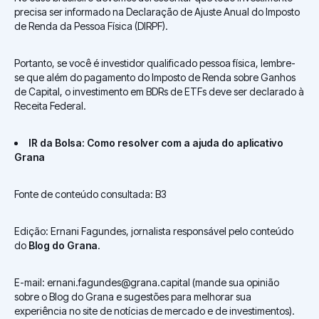
precisa ser informado na Declaração de Ajuste Anual do Imposto
de Renda da Pessoa Física (DIRPF).
Portanto, se você é investidor qualificado pessoa física, lembre-
se que além do pagamento do Imposto de Renda sobre Ganhos
de Capital, o investimento em BDRs de ETFs deve ser declarado à
Receita Federal.
IR da Bolsa: Como resolver com a ajuda do aplicativo
Grana
Fonte de conteúdo consultada: B3
Edição: Ernani Fagundes, jornalista responsável pelo conteúdo
do
Blog do Grana
.
E-mail: ernani.fagundes@grana.capital (mande sua opinião
sobre o Blog do Grana e sugestões para melhorar sua
experiência no site de notícias de mercado e de investimentos).