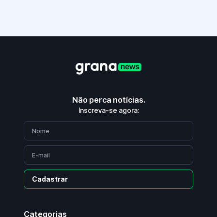
Não perca notícias.
Inscreva-se agora:
Cadastrar
Categorias