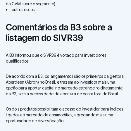
da CVM sobre o segmento).
outros riscos
Comentários da B3 sobre a
listagem do SIVR39
A B3 informou que o SIVR39 é voltado para investidores
qualificados.
De acordo com a B3, os lançamentos são os primeiros da gestora
Aberdeen (Abrdn) no Brasil, e trazem ao investidor mais uma
opção para aportar capital no mercado estrangeiro diretamente
da B3, sem a necessidade de abertura de conta fora do Brasil.
Os dois produtos possibilitam o acesso do investidor para índices
ligados ao mercado de commodities, agregando mais uma
oportunidade de diversificação.