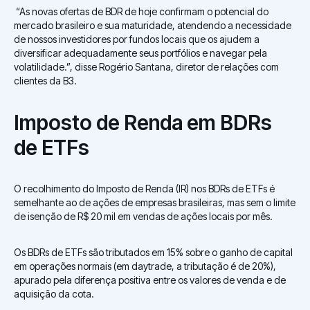
“As novas ofertas de BDR de hoje confirmam o potencial do
mercado brasileiro e sua maturidade, atendendo a necessidade
de nossos investidores por fundos locais que os ajudem a
diversificar adequadamente seus portfólios e navegar pela
volatilidade.”, disse Rogério Santana, diretor de relações com
clientes da B3.
Imposto de Renda em BDRs
de ETFs
O recolhimento do Imposto de Renda (IR) nos BDRs de ETFs é
semelhante ao de ações de empresas brasileiras, mas sem o limite
de isenção de R$ 20 mil em vendas de ações locais por mês.
Os BDRs de ETFs são tributados em 15% sobre o ganho de capital
em operações normais (em daytrade, a tributação é de 20%),
apurado pela diferença positiva entre os valores de venda e de
aquisição da cota.