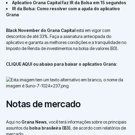
Aplicativo Grana Capital faz IR da Bolsa em 15 segundos
IR da Bolsa: Como resolver com a ajuda do aplicativo
Grana
Black November do Grana Capital
está em vigor com
descontos de até 33%. Faça a assinatura antecipada do
aplicativo e garanta as melhores condições e a tranquilidade no
Imposto de Renda de investimentos na bolsa de valores (B3).
CLIQUE AQUI ou abaixo para baixar o aplicativo Grana:
Notas de mercado
Aqui no
Grana News
, você terá informações sobre os principais
assuntos da
bolsa brasileira (B3)
, de acordo com relatórios de
mercado.