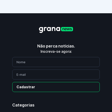
Não perca notícias.
Inscreva-se agora:
Cadastrar
Categorias