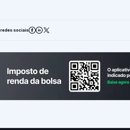
 redes sociais