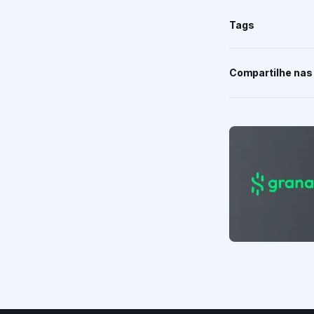
Tags
Compartilhe nas