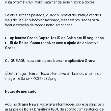
vista ontem (17/12), maior patamar da série histórica do real.
Desde a semana passada, o Banco Central do Brasil já vendeu
mais de US$ 12 bilhões no mercado, mas sem resultados para
frear a cotação da moeda norte-americana.
Aplicativo Grana Capital faz IR da Bolsa em 15 segundos
IR da Bolsa: Como resolver com a ajuda do aplicativo
Grana
CLIQUE AQUI ou abaixo para baixar o aplicativo Grana:
Notas de mercado
Aqui no
Grana News
, você terá informações sobre os principais
assuntos da
bolsa brasileira (B3)
, de acordo com relatórios de