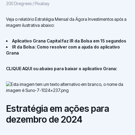
200 Dregrees / Pixabay
Veja o relatório Estratégia Mensal da Ágora Investimentos após a
imagem ilustrativa abaixo:
Aplicativo Grana Capital faz IR da Bolsa em 15 segundos
IR da Bolsa: Como resolver com a ajuda do aplicativo
Grana
CLIQUE AQUI ou abaixo para baixar o aplicativo Grana:
Estratégia em ações para
dezembro de 2024