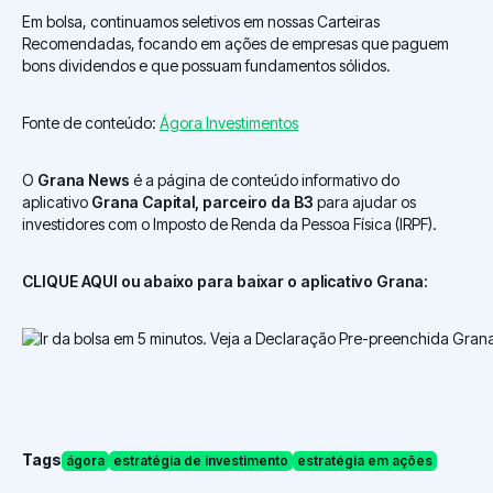
Em bolsa, continuamos seletivos em nossas Carteiras
Recomendadas, focando em ações de empresas que paguem
bons dividendos e que possuam fundamentos sólidos.
Fonte de conteúdo:
Ágora Investimentos
O
Grana News
é a página de conteúdo informativo do
aplicativo
Grana Capital, parceiro da B3
para ajudar os
investidores com o Imposto de Renda da Pessoa Física (IRPF).
CLIQUE AQUI ou abaixo para baixar o aplicativo Grana:
Tags
ágora
estratégia de investimento
estratégia em ações