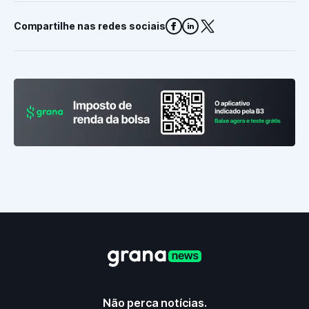
Compartilhe nas redes sociais
Não perca notícias.