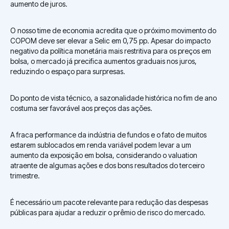
aumento de juros.
O nosso time de economia acredita que o próximo movimento do
COPOM deve ser elevar a Selic em 0,75 pp. Apesar do impacto
negativo da política monetária mais restritiva para os preços em
bolsa, o mercado já precifica aumentos graduais nos juros,
reduzindo o espaço para surpresas.
Do ponto de vista técnico, a sazonalidade histórica no fim de ano
costuma ser favorável aos preços das ações.
A fraca performance da indústria de fundos e o fato de muitos
estarem sublocados em renda variável podem levar a um
aumento da exposição em bolsa, considerando o valuation
atraente de algumas ações e dos bons resultados do terceiro
trimestre.
É necessário um pacote relevante para redução das despesas
públicas para ajudar a reduzir o prêmio de risco do mercado.