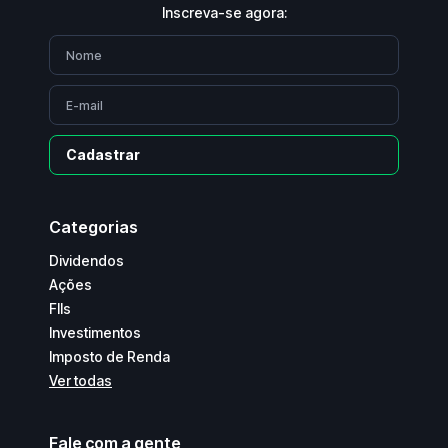
Inscreva-se agora:
Cadastrar
Categorias
Dividendos
Ações
FIIs
Investimentos
Imposto de Renda
Ver todas
Fale com a gente