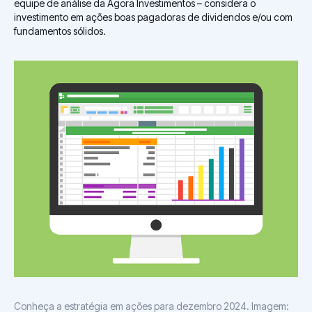
equipe de análise da Ágora Investimentos – considera o
investimento em ações boas pagadoras de dividendos e/ou com
fundamentos sólidos.
Conheça a estratégia em ações para dezembro 2024. Imagem: