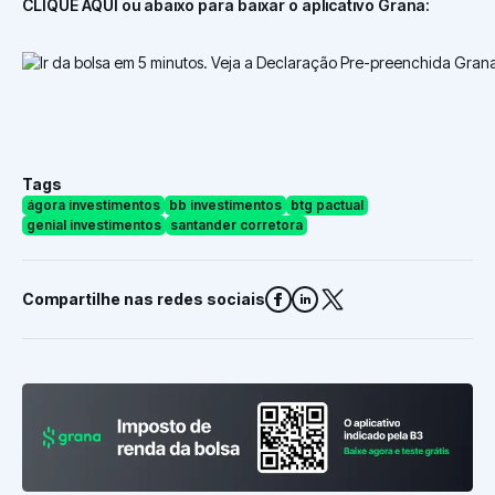
CLIQUE AQUI ou abaixo para baixar o aplicativo Grana:
Tags
ágora investimentos
bb investimentos
btg pactual
genial investimentos
santander corretora
Compartilhe nas redes sociais