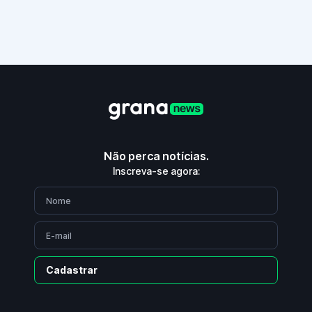
Não perca notícias.
Inscreva-se agora:
Cadastrar