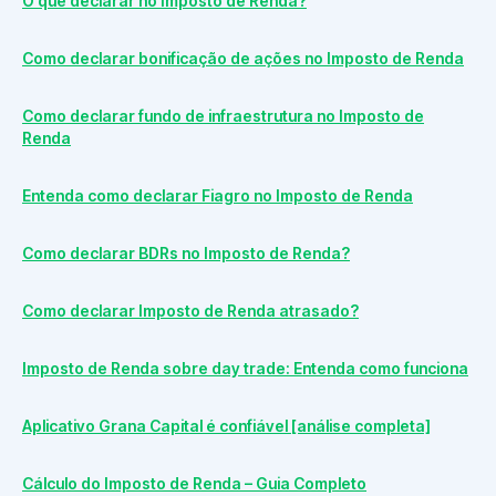
O que declarar no Imposto de Renda?
Como declarar bonificação de ações no Imposto de Renda
Como declarar fundo de infraestrutura no Imposto de
Renda
Entenda como declarar Fiagro no Imposto de Renda
Como declarar BDRs no Imposto de Renda?
Como declarar Imposto de Renda atrasado?
Imposto de Renda sobre day trade: Entenda como funciona
Aplicativo Grana Capital é confiável [análise completa]
Cálculo do Imposto de Renda – Guia Completo