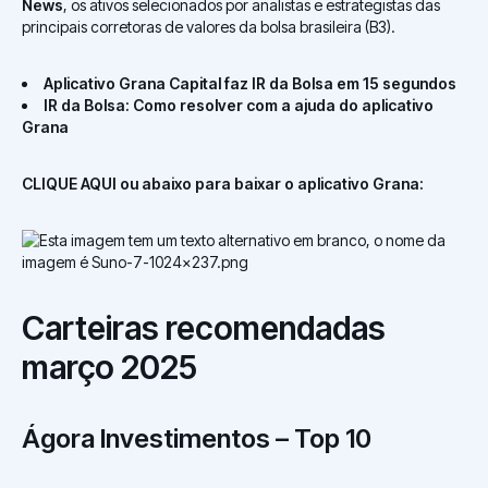
News
, os ativos selecionados por analistas e estrategistas das
principais corretoras de valores da bolsa brasileira (B3).
Aplicativo Grana Capital faz IR da Bolsa em 15 segundos
IR da Bolsa: Como resolver com a ajuda do aplicativo
Grana
CLIQUE AQUI ou abaixo para baixar o aplicativo Grana:
Carteiras recomendadas
março 2025
Ágora Investimentos – Top 10