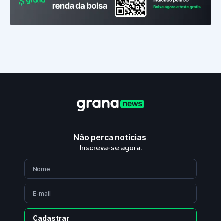
Não perca notícias.
Inscreva-se agora:
Cadastrar