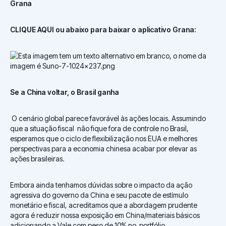
Grana
CLIQUE AQUI ou abaixo para baixar o aplicativo Grana:
Se a China voltar, o Brasil ganha
O cenário global parece favorável às ações locais. Assumindo
que a situação fiscal não fique fora de controle no Brasil,
esperamos que o ciclo de flexibilização nos EUA e melhores
perspectivas para a economia chinesa acabar por elevar as
ações brasileiras.
Embora ainda tenhamos dúvidas sobre o impacto da ação
agressiva do governo da China e seu pacote de estímulo
monetário e fiscal, acreditamos que a abordagem prudente
agora é reduzir nossa exposição em China/materiais básicos
adicionando a Vale com peso de 10% no portfólio.