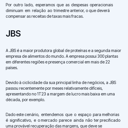
Por outro lado, esperamos que as despesas operacionais
diminuam em relação ao trimestre anterior, o que deverá
compensar as receitas de taxas mais fracas.
JBS
A JBS é a maior produtora global de proteínas e a segunda maior
empresa de alimentos do mundo. A empresa possui 300 plantas
em diferentes regiões e presença comercial em mais de 22
países.
Devido à ciclicidade da sua principal linha de negócios, a JBS
passou recentemente por meses relativamente difíceis,
apresentando no 1T23 a margem de lucro mais baixa em uma
década, por exemplo.
Dado este cenário, entendemos que o espaço para melhorias
é significativo, e o mercado parece ainda não ter precificado
uma provável recuperação das margens, que deve se