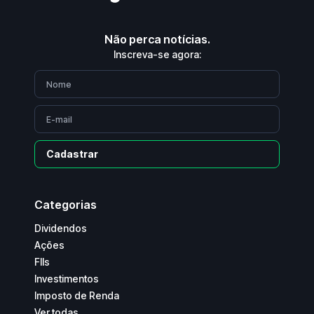
Não perca notícias.
Inscreva-se agora:
Cadastrar
Categorias
Dividendos
Ações
FIIs
Investimentos
Imposto de Renda
Ver todas