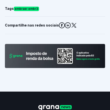
Tags
embraer embr3
Compartilhe nas redes sociais