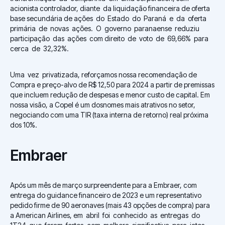
acionista controlador, diante da liquidação financeira de oferta
base secundária de ações do Estado do Paraná e da oferta
primária de novas ações. O governo paranaense reduziu
participação das ações com direito de voto de 69,66% para
cerca de 32,32%.
Uma vez privatizada, reforçamos nossa recomendação de
Compra e preço-alvo de R$ 12,50 para 2024 a partir de premissas
que incluem redução de despesas e menor custo de capital. Em
nossa visão, a Copel é um dosnomes mais atrativos no setor,
negociando com uma TIR (taxa interna de retorno) real próxima
dos 10%.
Embraer
Após um mês de março surpreendente para a Embraer, com
entrega do guidance financeiro de 2023 e um representativo
pedido firme de 90 aeronaves (mais 43 opções de compra) para
a American Airlines, em abril foi conhecido as entregas do