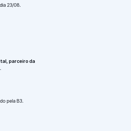
dia 23/08.
tal, parceiro da
.