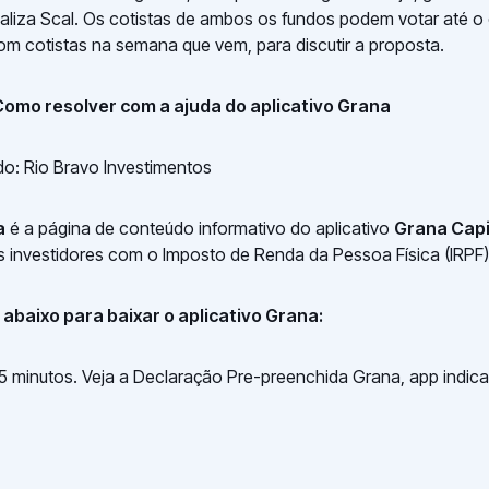
naliza Scal. Os cotistas de ambos os fundos podem votar até o 
om cotistas na semana que vem, para discutir a proposta.
 Como resolver com a ajuda do aplicativo Grana
o: Rio Bravo Investimentos
a
é a página de conteúdo informativo do aplicativo
Grana Capi
s investidores com o Imposto de Renda da Pessoa Física (IRPF)
abaixo para baixar o aplicativo Grana: