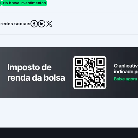
1
rio bravo investimentos
 redes sociais