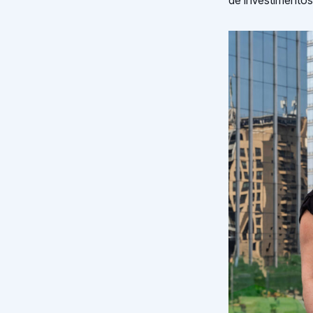
de investimentos 