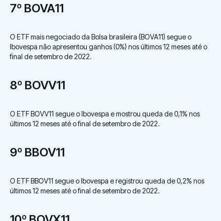
7º BOVA11
O ETF mais negociado da Bolsa brasileira (BOVA11) segue o
Ibovespa não apresentou ganhos (0%) nos últimos 12 meses até o
final de setembro de 2022.
8º BOVV11
O ETF BOVV11 segue o Ibovespa e mostrou queda de 0,1% nos
últimos 12 meses até o final de setembro de 2022.
9º BBOV11
O ETF BBOV11 segue o Ibovespa e registrou queda de 0,2% nos
últimos 12 meses até o final de setembro de 2022.
10º BOVX11