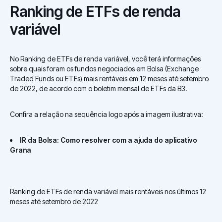
Ranking de ETFs de renda
variável
No Ranking de ETFs de renda variável, você terá informações
sobre quais foram os fundos negociados em Bolsa (Exchange
Traded Funds ou ETFs) mais rentáveis em 12 meses até setembro
de 2022, de acordo com o boletim mensal de ETFs da B3.
Confira a relação na sequência logo após a imagem ilustrativa:
IR da Bolsa: Como resolver com a ajuda do aplicativo
Grana
Ranking de ETFs de renda variável mais rentáveis nos últimos 12
meses até setembro de 2022