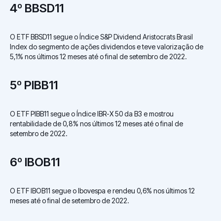
4º BBSD11
O ETF BBSD11 segue o Índice S&P Dividend Aristocrats Brasil
Index do segmento de ações dividendos e teve valorização de
5,1% nos últimos 12 meses até o final de setembro de 2022.
5º PIBB11
O ETF PIBB11 segue o Índice IBR-X 50 da B3 e mostrou
rentabilidade de 0,8% nos últimos 12 meses até o final de
setembro de 2022.
6º IBOB11
O ETF IBOB11 segue o Ibovespa e rendeu 0,6% nos últimos 12
meses até o final de setembro de 2022.