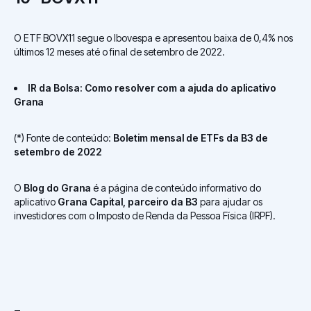
O ETF BOVX11 segue o Ibovespa e apresentou baixa de 0,4% nos
últimos 12 meses até o final de setembro de 2022.
IR da Bolsa: Como resolver com a ajuda do aplicativo
Grana
(*) Fonte de conteúdo:
Boletim mensal de ETFs da B3 de
setembro de 2022
O
Blog do Grana
é a página de conteúdo informativo do
aplicativo
Grana Capital, parceiro da B3
para ajudar os
investidores com o Imposto de Renda da Pessoa Física (IRPF).