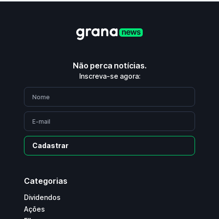
Não perca notícias.
Inscreva-se agora:
Cadastrar
Categorias
Dividendos
Ações