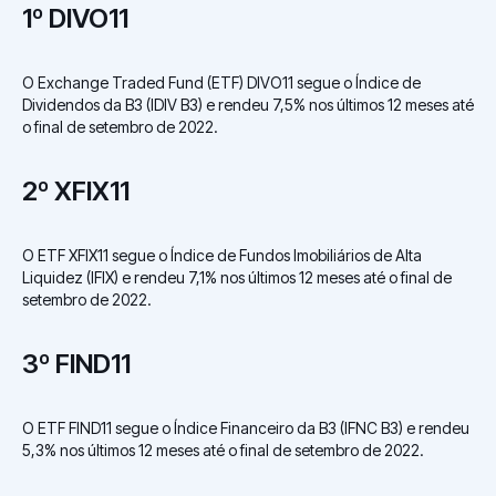
1º DIVO11
O Exchange Traded Fund (ETF) DIVO11 segue o Índice de
Dividendos da B3 (IDIV B3) e rendeu 7,5% nos últimos 12 meses até
o final de setembro de 2022.
2º XFIX11
O ETF XFIX11 segue o Índice de Fundos Imobiliários de Alta
Liquidez (IFIX) e rendeu 7,1% nos últimos 12 meses até o final de
setembro de 2022.
3º FIND11
O ETF FIND11 segue o Índice Financeiro da B3 (IFNC B3) e rendeu
5,3% nos últimos 12 meses até o final de setembro de 2022.