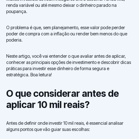
renda variável ou até mesmo deixar o dinheiro parado na
poupança.
O problema é que, sem planejamento, esse valor pode perder
poder de compra com a inflação ou render bem menos do que
poderia.
Neste artigo, você vai entender o que avaliar antes de aplicar,
conhecer as principais opções de investimento e descobrir dicas
práticas para investir esse dinheiro de forma segura e
estratégica. Boa leitura!
O que considerar antes de
aplicar 10 mil reais?
Antes de definir onde investir 10 mil reais, é essencial analisar
alguns pontos que vão guiar suas escolhas: