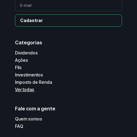
Cadastrar
Categorias
Dividendos
Ações
FIIs
Investimentos
Imposto de Renda
Ver todas
Fale com a gente
Quem somos
FAQ