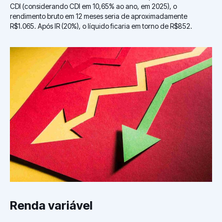
CDI (considerando CDI em 10,65% ao ano, em 2025), o
rendimento bruto em 12 meses seria de aproximadamente
R$1.065. Após IR (20%), o líquido ficaria em torno de R$852.
Renda variável