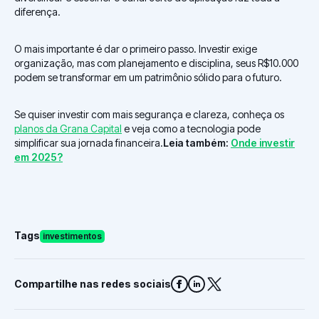
diferença.
O mais importante é dar o primeiro passo. Investir exige
organização, mas com planejamento e disciplina, seus R$10.000
podem se transformar em um patrimônio sólido para o futuro.
Se quiser investir com mais segurança e clareza, conheça os
planos da Grana Capital
e veja como a tecnologia pode
simplificar sua jornada financeira.
Leia também:
Onde investir
em 2025?
Tags
investimentos
Compartilhe nas redes sociais