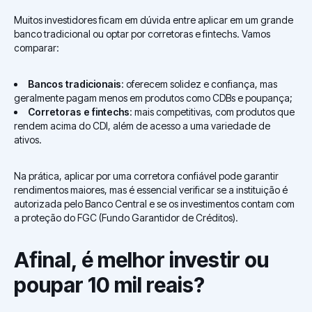
Muitos investidores ficam em dúvida entre aplicar em um grande
banco tradicional ou optar por corretoras e fintechs. Vamos
comparar:
Bancos tradicionais
: oferecem solidez e confiança, mas
geralmente pagam menos em produtos como CDBs e poupança;
Corretoras e fintechs
: mais competitivas, com produtos que
rendem acima do CDI, além de acesso a uma variedade de
ativos.
Na prática, aplicar por uma corretora confiável pode garantir
rendimentos maiores, mas é essencial verificar se a instituição é
autorizada pelo Banco Central e se os investimentos contam com
a proteção do FGC (Fundo Garantidor de Créditos).
Afinal, é melhor investir ou
poupar 10 mil reais?