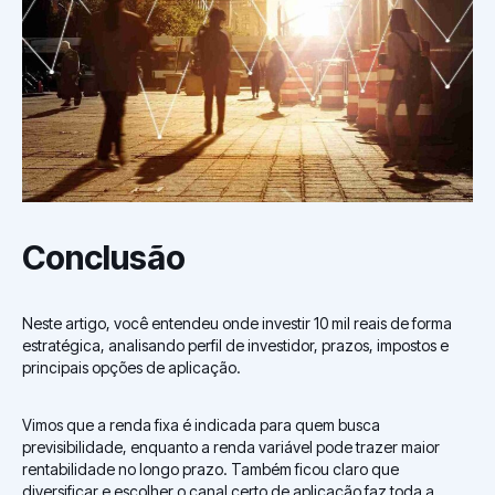
Conclusão
Neste artigo, você entendeu onde investir 10 mil reais de forma
estratégica, analisando perfil de investidor, prazos, impostos e
principais opções de aplicação.
Vimos que a renda fixa é indicada para quem busca
previsibilidade, enquanto a renda variável pode trazer maior
rentabilidade no longo prazo. Também ficou claro que
diversificar e escolher o canal certo de aplicação faz toda a