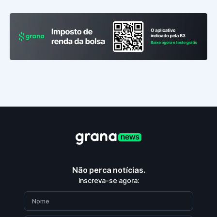
Não perca notícias.
Inscreva-se agora: