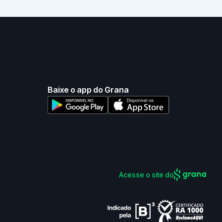
Baixe o app do Grana
Acesse o site do