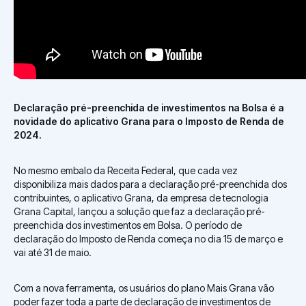
Declaração pré-preenchida de investimentos na Bolsa é a
novidade do aplicativo Grana para o Imposto de Renda de
2024.
No mesmo embalo da Receita Federal, que cada vez
disponibiliza mais dados para a declaração pré-preenchida dos
contribuintes, o aplicativo Grana, da empresa de tecnologia
Grana Capital, lançou a solução que faz a declaração pré-
preenchida dos investimentos em Bolsa. O período de
declaração do Imposto de Renda começa no dia 15 de março e
vai até 31 de maio.
Com a nova ferramenta, os usuários do plano Mais Grana vão
poder fazer toda a parte de declaração de investimentos de