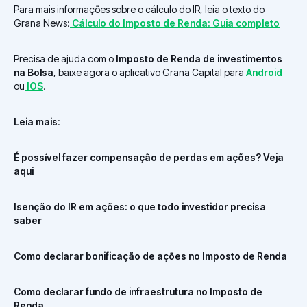
Para mais informações sobre o cálculo do IR, leia o texto do
Grana News:
Cálculo do Imposto de Renda: Guia completo
Precisa de ajuda com o
Imposto de Renda de investimentos
na Bolsa
, baixe agora o aplicativo Grana Capital para
Android
ou
IOS
.
Leia mais
:
É possível fazer compensação de perdas em ações? Veja
aqui
Isenção do IR em ações: o que todo investidor precisa
saber
Como declarar bonificação de ações no Imposto de Renda
Como declarar fundo de infraestrutura no Imposto de
Renda