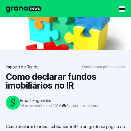
Grana News
Imposto de Renda
Voltar para página inicial
Como declarar fundos
imobiliários no IR
Ernani Fagundes
26 de novembro de 2024
8
minutos
de leitura
Como declarar fundos imobiliários no IR: o artigo dessa página do