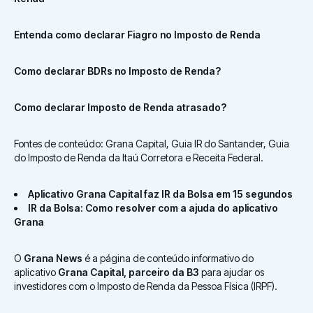
Entenda como declarar Fiagro no Imposto de Renda
Como declarar BDRs no Imposto de Renda?
Como declarar Imposto de Renda atrasado?
Fontes de conteúdo: Grana Capital, Guia IR do Santander, Guia
do Imposto de Renda da Itaú Corretora e Receita Federal.
Aplicativo Grana Capital faz IR da Bolsa em 15 segundos
IR da Bolsa: Como resolver com a ajuda do aplicativo
Grana
O
Grana News
é a página de conteúdo informativo do
aplicativo
Grana Capital, parceiro da B3
para ajudar os
investidores com o Imposto de Renda da Pessoa Física (IRPF).