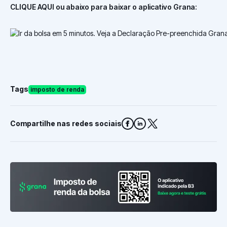
CLIQUE AQUI ou abaixo para baixar o aplicativo Grana:
Tags
imposto de renda
Compartilhe nas redes sociais