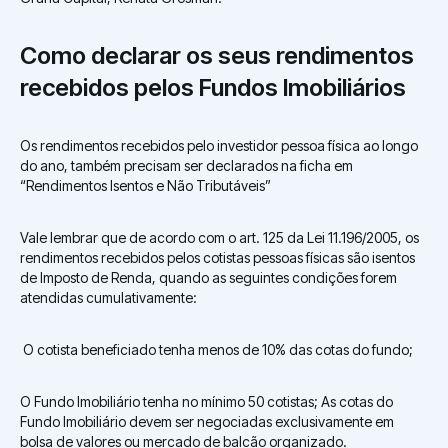
Como declarar os seus rendimentos
recebidos pelos Fundos Imobiliários
Os rendimentos recebidos pelo investidor pessoa física ao longo
do ano, também precisam ser declarados na ficha em
“Rendimentos Isentos e Não Tributáveis”
Vale lembrar que de acordo com o art. 125 da Lei 11.196/2005, os
rendimentos recebidos pelos cotistas pessoas físicas são isentos
de Imposto de Renda, quando as seguintes condições forem
atendidas cumulativamente:
O cotista beneficiado tenha menos de 10% das cotas do fundo;
O Fundo Imobiliário tenha no mínimo 50 cotistas; As cotas do
Fundo Imobiliário devem ser negociadas exclusivamente em
bolsa de valores ou mercado de balcão organizado.