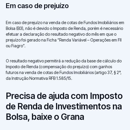
Em caso de prejuízo
Em caso de prejuízo na venda de cotas de Fundos Imobiliários em
Bolsa (B3), não é devido o Imposto de Renda, porém é necessário
efetuar a declaração do resultado negativo do mês em que o
prejuízo foi gerado na Ficha “Renda Variável – Operações em FII
ou Fiagro”.
O resultado negativo permitirá a redução da base de cálculo do
Imposto de Renda (compensação do prejuízo) com ganhos
futuros na venda de cotas de Fundos Imobiliários (artigo 37, § 2°,
da Instrução Normativa RFB 1.585/15.
Precisa de ajuda com Imposto
de Renda de Investimentos na
Bolsa, baixe o Grana