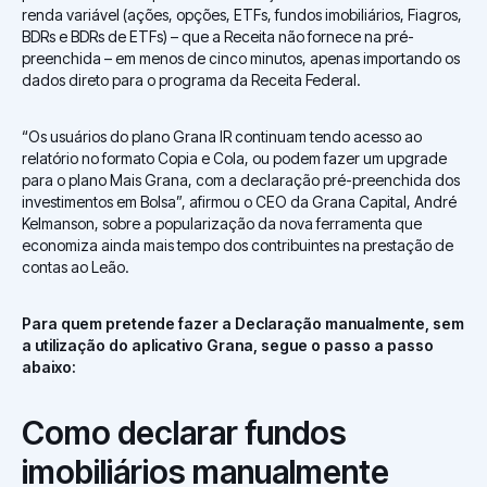
renda variável (ações, opções, ETFs, fundos imobiliários, Fiagros,
BDRs e BDRs de ETFs) – que a Receita não fornece na pré-
preenchida – em menos de cinco minutos, apenas importando os
dados direto para o programa da Receita Federal.
“Os usuários do plano Grana IR continuam tendo acesso ao
relatório no formato Copia e Cola, ou podem fazer um upgrade
para o plano Mais Grana, com a declaração pré-preenchida dos
investimentos em Bolsa”, afirmou o CEO da Grana Capital, André
Kelmanson, sobre a popularização da nova ferramenta que
economiza ainda mais tempo dos contribuintes na prestação de
contas ao Leão.
Para quem pretende fazer a Declaração manualmente, sem
a utilização do aplicativo Grana, segue o passo a passo
abaixo:
Como declarar fundos
imobiliários manualmente