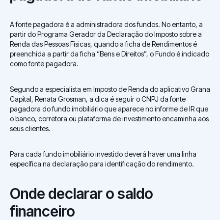
A fonte pagadora é a administradora dos fundos. No entanto, a
partir do Programa Gerador da Declaração do Imposto sobre a
Renda das Pessoas Físicas, quando a ficha de Rendimentos é
preenchida a partir da ficha “Bens e Direitos”, o Fundo é indicado
como fonte pagadora.
Segundo a especialista em Imposto de Renda do aplicativo Grana
Capital, Renata Grosman, a dica é seguir o CNPJ da fonte
pagadora do fundo imobiliário que aparece no informe de IR que
o banco, corretora ou plataforma de investimento encaminha aos
seus clientes.
Para cada fundo imobiliário investido deverá haver uma linha
específica na declaração para identificação do rendimento.
Onde declarar o saldo
financeiro