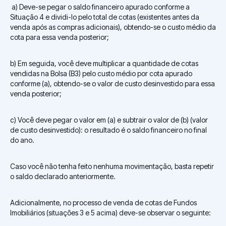
a) Deve-se pegar o saldo financeiro apurado conforme a
Situação 4 e dividi-lo pelo total de cotas (existentes antes da
venda após as compras adicionais), obtendo-se o custo médio da
cota para essa venda posterior;
b) Em seguida, você deve multiplicar a quantidade de cotas
vendidas na Bolsa (B3) pelo custo médio por cota apurado
conforme (a), obtendo-se o valor de custo desinvestido para essa
venda posterior;
c) Você deve pegar o valor em (a) e subtrair o valor de (b) (valor
de custo desinvestido): o resultado é o saldo financeiro no final
do ano.
Caso você não tenha feito nenhuma movimentação, basta repetir
o saldo declarado anteriormente.
Adicionalmente, no processo de venda de cotas de Fundos
Imobiliários (situações 3 e 5 acima) deve-se observar o seguinte: