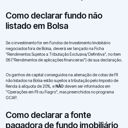
Como declarar fundo não
listado em Bolsa
Se o investimento for em Fundos de Investimento Imobiliário
negociados fora de Bolsa, deverá ser lançado na Ficha
“Rendimentos Sujeitos a Tributação Exclusiva/ Definitiva”, no item
06 (“Rendimentos de aplicações financeiras”) de sua declaração.
Os ganhos de capital conseguidos na alienação de cotas de FII
não listados na Bolsa estão sujeitos a tributação pelo Imposto de
Renda à alíquota de 20%, e
NÃO
devem ser informados em
“Operações em FII ou Fiagro”, mas preenchidos no programa
GCAP.
Como declarar a fonte
pagadora de fundo imobiliário