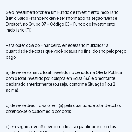
Se o investimento for em um Fundo de Investimento Imobiliário
(FII): o Saldo Financeiro deve ser informado na seção “Bens e
Direitos”, no Grupo 07 – Código 03 – Fundo de Investimento
Imobiliário (FII).
Para obter o Saldo Financeiro, é necessário multiplicar a
quantidade de cotas que você possuía no final do ano pelo preço
pago.
a) deve-se somar: o total investido no período na Oferta Pública
com o total investido por compra em Bolsa (B3) e o montante
declarado anteriormente (ou seja, conforme Situação 1 ou 2
acima);
b) deve-se dividir o valor em (a) pela quantidade total de cotas,
obtendo-se o custo médio por cota;
c) em seguida, você deve multiplicar a quantidade de cotas