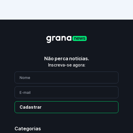
Não perca notícias.
Inscreva-se agora:
Cadastrar
Categorias