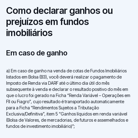
Como declarar ganhos ou
prejuízos em fundos
imobiliários
Em caso de ganho
a) Em caso de ganho na venda de cotas de Fundos Imobiliários
listados em Bolsa (B3), você deverá realizar o pagamento de
Imposto de Renda via DARF até o último dia útil do mês
subsequente à venda e declarar o resultado positivo do mês em
que o lucro foi gerado na Ficha “Renda Variável – Operações em
FII ou Fiagro”, cujo resultado é transportado automaticamente
para a Ficha “Rendimentos Sujeitos a Tributação
Exclusiva/Definitiva”, item 5 “Ganhos líquidos em renda variável
(Bolsa de Valores, de mercadorias, de futuros e assemelhados e
fundos de investimento imobiliário)”;