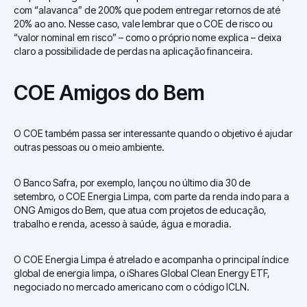
com “alavanca” de 200% que podem entregar retornos de até
20% ao ano. Nesse caso, vale lembrar que o COE de risco ou
“valor nominal em risco” – como o próprio nome explica – deixa
claro a possibilidade de perdas na aplicação financeira.
COE Amigos do Bem
O COE também passa ser interessante quando o objetivo é ajudar
outras pessoas ou o meio ambiente.
O Banco Safra, por exemplo, lançou no último dia 30 de
setembro, o COE Energia Limpa, com parte da renda indo para a
ONG Amigos do Bem, que atua com projetos de educação,
trabalho e renda, acesso à saúde, água e moradia.
O COE Energia Limpa é atrelado e acompanha o principal índice
global de energia limpa, o iShares Global Clean Energy ETF,
negociado no mercado americano com o código ICLN.