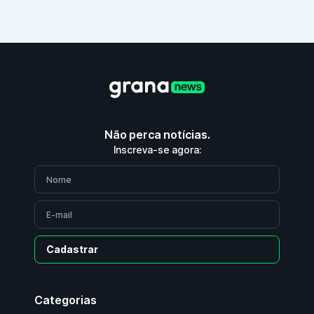
Não perca notícias.
Inscreva-se agora:
Cadastrar
Categorias