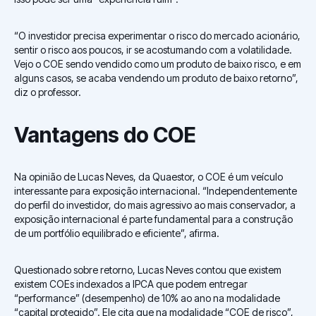
“O investidor precisa experimentar o risco do mercado acionário,
sentir o risco aos poucos, ir se acostumando com a volatilidade.
Vejo o COE sendo vendido como um produto de baixo risco, e em
alguns casos, se acaba vendendo um produto de baixo retorno”,
diz o professor.
Vantagens do COE
Na opinião de Lucas Neves, da Quaestor, o COE é um veículo
interessante para exposição internacional. “Independentemente
do perfil do investidor, do mais agressivo ao mais conservador, a
exposição internacional é parte fundamental para a construção
de um portfólio equilibrado e eficiente”, afirma.
Questionado sobre retorno, Lucas Neves contou que existem
existem COEs indexados a IPCA que podem entregar
“performance” (desempenho) de 10% ao ano na modalidade
“capital protegido”. Ele cita que na modalidade “COE de risco”,