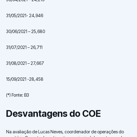
31/05/2021- 24,946
30/06/2021 – 25,680
31/07/2021 – 26,711
31/08/2021 – 27,667
15/09/2021 -28,458
(*) Fonte: B3
Desvantagens do COE
Na avaliação de Lucas Neves, coordenador de operações do