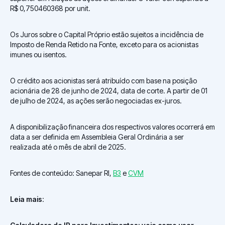
R$ 0,750460368 por unit.
Os Juros sobre o Capital Próprio estão sujeitos a incidência de
Imposto de Renda Retido na Fonte, exceto para os acionistas
imunes ou isentos.
O crédito aos acionistas será atribuído com base na posição
acionária de 28 de junho de 2024, data de corte. A partir de 01
de julho de 2024, as ações serão negociadas ex-juros.
A disponibilização financeira dos respectivos valores ocorrerá em
data a ser definida em Assembleia Geral Ordinária a ser
realizada até o mês de abril de 2025.
Fontes de conteúdo: Sanepar RI,
B3
e
CVM
Leia mais
: