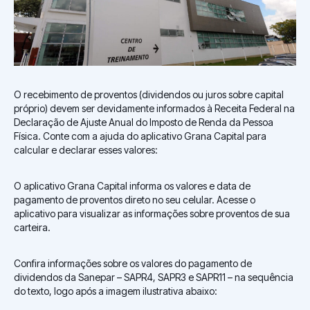
O recebimento de proventos (dividendos ou juros sobre capital
próprio) devem ser devidamente informados à Receita Federal na
Declaração de Ajuste Anual do Imposto de Renda da Pessoa
Física. Conte com a ajuda do aplicativo Grana Capital para
calcular e declarar esses valores:
O aplicativo Grana Capital informa os valores e data de
pagamento de proventos direto no seu celular. Acesse o
aplicativo para visualizar as informações sobre proventos de sua
carteira.
Confira informações sobre os valores do pagamento de
dividendos da Sanepar – SAPR4, SAPR3 e SAPR11 – na sequência
do texto, logo após a imagem ilustrativa abaixo: