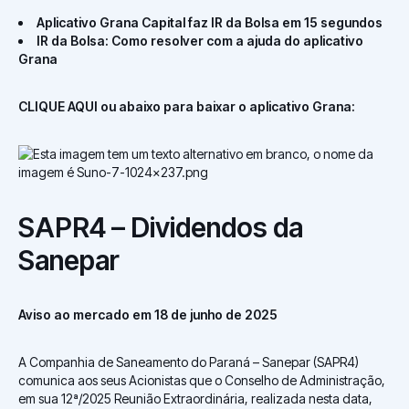
Aplicativo Grana Capital faz IR da Bolsa em 15 segundos
IR da Bolsa: Como resolver com a ajuda do aplicativo
Grana
CLIQUE AQUI ou abaixo para baixar o aplicativo Grana:
SAPR4 – Dividendos da
Sanepar
Aviso ao mercado em 18 de junho de 2025
A Companhia de Saneamento do Paraná – Sanepar (SAPR4)
comunica aos seus Acionistas que o Conselho de Administração,
em sua 12ª/2025 Reunião Extraordinária, realizada nesta data,