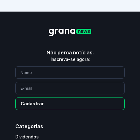
Não perca notícias.
Inscreva-se agora:
Cadastrar
Categorias
Dividendos