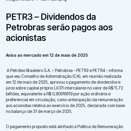
PETR3 – Dividendos da
Petrobras serão pagos aos
acionistas
Aviso ao mercado em 12 de maio de 2025
A Petróleo Brasileiro S.A. – Petrobras – PETR3 e PETR4 – informa
que seu Conselho de Administração (CA), em reunião realizada
em 12 de maio de 2025, aprovou o pagamento de dividendos e
juros sobre capital próprio (JCP) intercalares no valor de R$ 11,72
bilhões, equivalente a R$ 0,90916619 por ação ordinária e
preferencial em circulação, como antecipação da remuneração
aos acionistas relativa ao exercício de 2025, declarada com base
no balanço de 31 de março de 2025.
O pagamento proposto está alinhado à Política de Remuneração