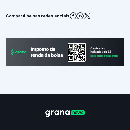
Compartilhe nas redes sociais