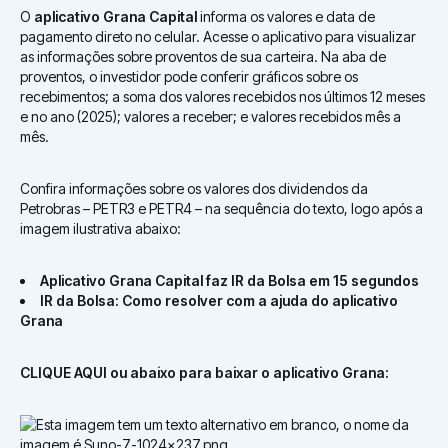
O
aplicativo Grana Capital
informa os valores e data de
pagamento direto no celular. Acesse o aplicativo para visualizar
as informações sobre proventos de sua carteira. Na aba de
proventos, o investidor pode conferir gráficos sobre os
recebimentos; a soma dos valores recebidos nos últimos 12 meses
e no ano (2025); valores a receber; e valores recebidos mês a
mês.
Confira informações sobre os valores dos dividendos da
Petrobras – PETR3 e PETR4 – na sequência do texto, logo após a
imagem ilustrativa abaixo:
Aplicativo Grana Capital faz IR da Bolsa em 15 segundos
IR da Bolsa: Como resolver com a ajuda do aplicativo
Grana
CLIQUE AQUI ou abaixo para baixar o aplicativo Grana: