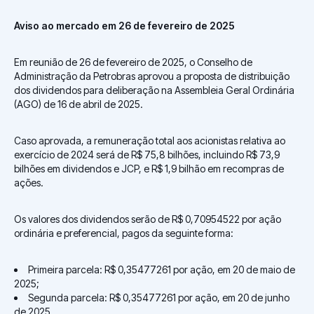
Aviso ao mercado em 26 de fevereiro de 2025
Em reunião de 26 de fevereiro de 2025, o Conselho de
Administração da Petrobras aprovou a proposta de distribuição
dos dividendos para deliberação na Assembleia Geral Ordinária
(AGO) de 16 de abril de 2025.
Caso aprovada, a remuneração total aos acionistas relativa ao
exercício de 2024 será de R$ 75,8 bilhões, incluindo R$ 73,9
bilhões em dividendos e JCP, e R$ 1,9 bilhão em recompras de
ações.
Os valores dos dividendos serão de R$ 0,70954522 por ação
ordinária e preferencial, pagos da seguinte forma:
Primeira parcela: R$ 0,35477261 por ação, em 20 de maio de
2025;
Segunda parcela: R$ 0,35477261 por ação, em 20 de junho
de 2025.