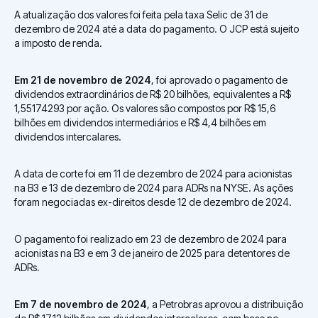
A atualização dos valores foi feita pela taxa Selic de 31 de
dezembro de 2024 até a data do pagamento. O JCP está sujeito
a imposto de renda.
Em 21 de novembro de 2024
, foi aprovado o pagamento de
dividendos extraordinários de R$ 20 bilhões, equivalentes a R$
1,55174293 por ação. Os valores são compostos por R$ 15,6
bilhões em dividendos intermediários e R$ 4,4 bilhões em
dividendos intercalares.
A data de corte foi em 11 de dezembro de 2024 para acionistas
na B3 e 13 de dezembro de 2024 para ADRs na NYSE. As ações
foram negociadas ex-direitos desde 12 de dezembro de 2024.
O pagamento foi realizado em 23 de dezembro de 2024 para
acionistas na B3 e em 3 de janeiro de 2025 para detentores de
ADRs.
Em 7 de novembro de 2024
, a Petrobras aprovou a distribuição