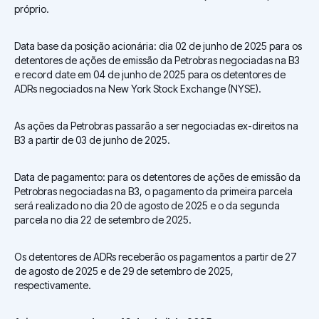
próprio.
Data base da posição acionária: dia 02 de junho de 2025 para os
detentores de ações de emissão da Petrobras negociadas na B3
e record date em 04 de junho de 2025 para os detentores de
ADRs negociados na New York Stock Exchange (NYSE).
As ações da Petrobras passarão a ser negociadas ex-direitos na
B3 a partir de 03 de junho de 2025.
Data de pagamento: para os detentores de ações de emissão da
Petrobras negociadas na B3, o pagamento da primeira parcela
será realizado no dia 20 de agosto de 2025 e o da segunda
parcela no dia 22 de setembro de 2025.
Os detentores de ADRs receberão os pagamentos a partir de 27
de agosto de 2025 e de 29 de setembro de 2025,
respectivamente.