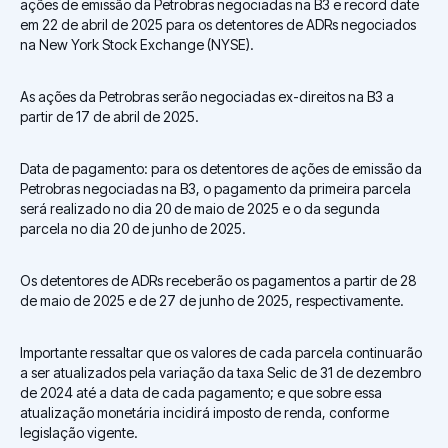
ações de emissão da Petrobras negociadas na B3 e record date
em 22 de abril de 2025 para os detentores de ADRs negociados
na New York Stock Exchange (NYSE).
As ações da Petrobras serão negociadas ex-direitos na B3 a
partir de 17 de abril de 2025.
Data de pagamento: para os detentores de ações de emissão da
Petrobras negociadas na B3, o pagamento da primeira parcela
será realizado no dia 20 de maio de 2025 e o da segunda
parcela no dia 20 de junho de 2025.
Os detentores de ADRs receberão os pagamentos a partir de 28
de maio de 2025 e de 27 de junho de 2025, respectivamente.
Importante ressaltar que os valores de cada parcela continuarão
a ser atualizados pela variação da taxa Selic de 31 de dezembro
de 2024 até a data de cada pagamento; e que sobre essa
atualização monetária incidirá imposto de renda, conforme
legislação vigente.