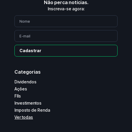
Não perca notícias.
Inscreva-se agora:
Cadastrar
Categorias
Dividendos
Ações
FIIs
Investimentos
Imposto de Renda
Ver todas