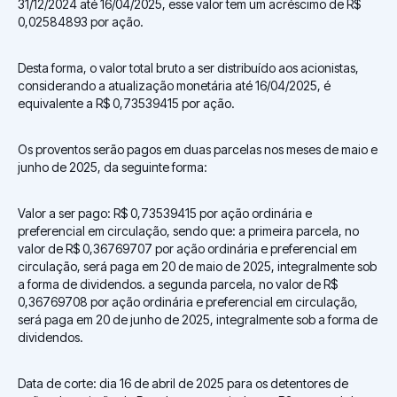
31/12/2024 até 16/04/2025, esse valor tem um acréscimo de R$
0,02584893 por ação.
Desta forma, o valor total bruto a ser distribuído aos acionistas,
considerando a atualização monetária até 16/04/2025, é
equivalente a R$ 0,73539415 por ação.
Os proventos serão pagos em duas parcelas nos meses de maio e
junho de 2025, da seguinte forma:
Valor a ser pago: R$ 0,73539415 por ação ordinária e
preferencial em circulação, sendo que: a primeira parcela, no
valor de R$ 0,36769707 por ação ordinária e preferencial em
circulação, será paga em 20 de maio de 2025, integralmente sob
a forma de dividendos. a segunda parcela, no valor de R$
0,36769708 por ação ordinária e preferencial em circulação,
será paga em 20 de junho de 2025, integralmente sob a forma de
dividendos.
Data de corte: dia 16 de abril de 2025 para os detentores de