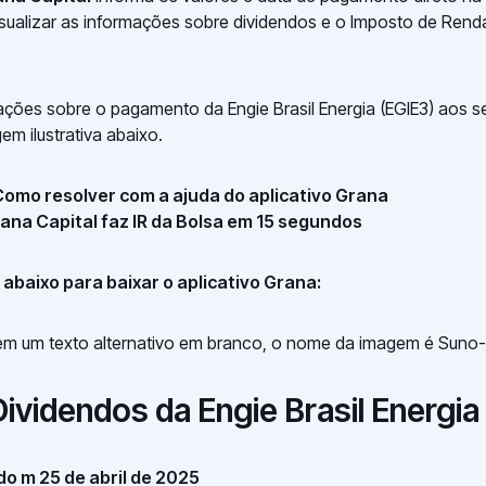
visualizar as informações sobre dividendos e o Imposto de Renda
ações sobre o pagamento da Engie Brasil Energia (EGIE3) aos s
em ilustrativa abaixo.
 Como resolver com a ajuda do aplicativo Grana
rana Capital faz IR da Bolsa em 15 segundos
abaixo para baixar o aplicativo Grana:
ividendos da Engie Brasil Energia
o m 25 de abril de 2025