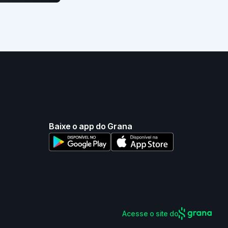
Baixe o app do Grana
Acesse o site do