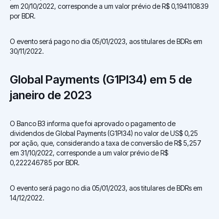
em 20/10/2022, corresponde a um valor prévio de R$ 0,194110839
por BDR.
O evento será pago no dia 05/01/2023, aos titulares de BDRs em
30/11/2022.
Global Payments (G1PI34) em 5 de
janeiro de 2023
O Banco B3 informa que foi aprovado o pagamento de
dividendos de Global Payments (G1PI34) no valor de US$ 0,25
por ação, que, considerando a taxa de conversão de R$ 5,257
em 31/10/2022, corresponde a um valor prévio de R$
0,222246785 por BDR.
O evento será pago no dia 05/01/2023, aos titulares de BDRs em
14/12/2022.