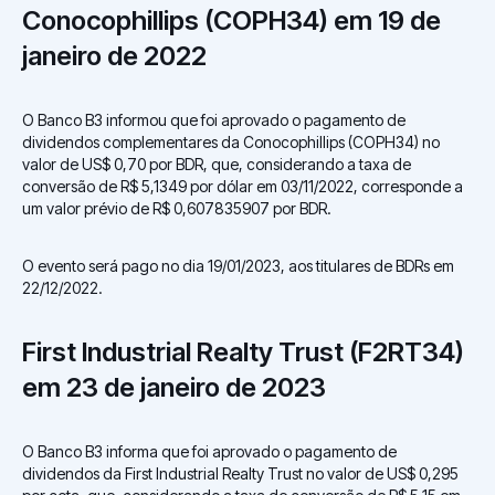
Conocophillips (COPH34) em 19 de
janeiro de 2022
O Banco B3 informou que foi aprovado o pagamento de
dividendos complementares da Conocophillips (COPH34) no
valor de US$ 0,70 por BDR, que, considerando a taxa de
conversão de R$ 5,1349 por dólar em 03/11/2022, corresponde a
um valor prévio de R$ 0,607835907 por BDR.
O evento será pago no dia 19/01/2023, aos titulares de BDRs em
22/12/2022.
First Industrial Realty Trust (F2RT34)
em 23 de janeiro de 2023
O Banco B3 informa que foi aprovado o pagamento de
dividendos da First Industrial Realty Trust no valor de US$ 0,295