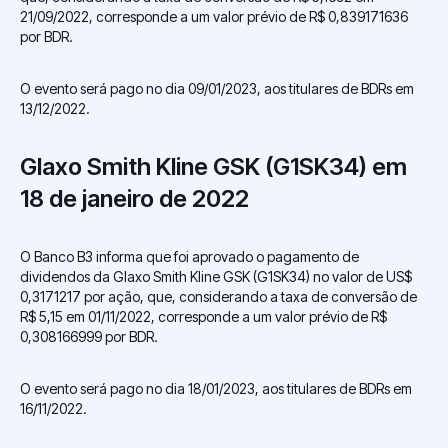
21/09/2022, corresponde a um valor prévio de R$ 0,839171636
por BDR.
O evento será pago no dia 09/01/2023, aos titulares de BDRs em
13/12/2022.
Glaxo Smith Kline GSK (G1SK34) em
18 de janeiro de 2022
O Banco B3 informa que foi aprovado o pagamento de
dividendos da Glaxo Smith Kline GSK (G1SK34) no valor de US$
0,3171217 por ação, que, considerando a taxa de conversão de
R$ 5,15 em 01/11/2022, corresponde a um valor prévio de R$
0,308166999 por BDR.
O evento será pago no dia 18/01/2023, aos titulares de BDRs em
16/11/2022.