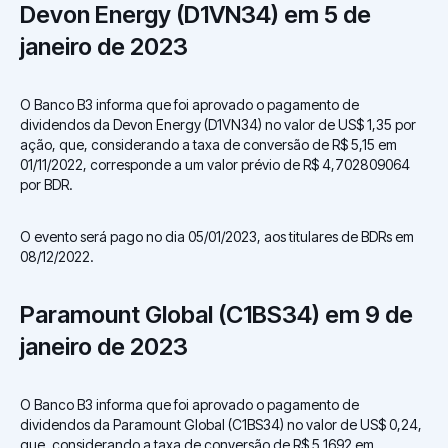
Devon Energy (D1VN34) em 5 de
janeiro de 2023
O Banco B3 informa que foi aprovado o pagamento de
dividendos da Devon Energy (D1VN34) no valor de US$ 1,35 por
ação, que, considerando a taxa de conversão de R$ 5,15 em
01/11/2022, corresponde a um valor prévio de R$ 4,702809064
por BDR.
O evento será pago no dia 05/01/2023, aos titulares de BDRs em
08/12/2022.
Paramount Global (C1BS34) em 9 de
janeiro de 2023
O Banco B3 informa que foi aprovado o pagamento de
dividendos da Paramount Global (C1BS34) no valor de US$ 0,24,
que, considerando a taxa de conversão de R$ 5,1692 em