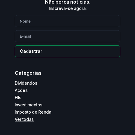
Não perca notícias.
Inscreva-se agora:
Cadastrar
Categorias
Dividendos
Ações
FIIs
Investimentos
Imposto de Renda
Ver todas