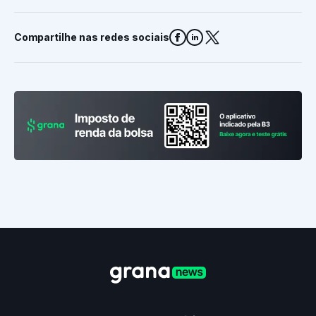
Compartilhe nas redes sociais