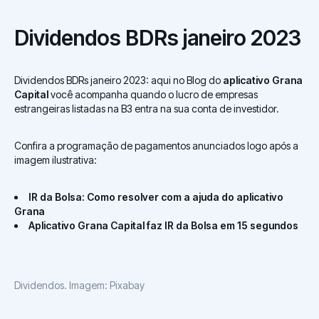
Dividendos BDRs janeiro 2023
Dividendos BDRs janeiro 2023: aqui no Blog do
aplicativo Grana
Capital
você acompanha quando o lucro de empresas
estrangeiras listadas na B3 entra na sua conta de investidor.
Confira a programação de pagamentos anunciados logo após a
imagem ilustrativa:
IR da Bolsa: Como resolver com a ajuda do aplicativo
Grana
Aplicativo Grana Capital faz IR da Bolsa em 15 segundos
Dividendos. Imagem: Pixabay