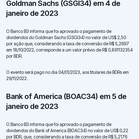
Goldman Sachs (GSGI34) em 4 de
janeiro de 2023
O Banco B3 informa que foi aprovado o pagamento de
dividendos do Goldman Sachs (GSGI34) no valor de US$ 2,50
por ação que, considerando a taxa de conversão de R$ 5,2697
em 18/10/2022, corresponde a um valor prévio de R$ 0,891132354
por BDR.
O evento será pago no dia 04/01/2023, aos titulares de BDRs em
29/11/2022.
Bank of America (BOAC34) em 5 de
janeiro de 2023
O Banco B3 informa que foi aprovado o pagamento de
dividendos do Bank of America (BOAC34) no valor de US$ 0,22
por BDR, que, considerando a taxa de conversão de R$ 5,2176