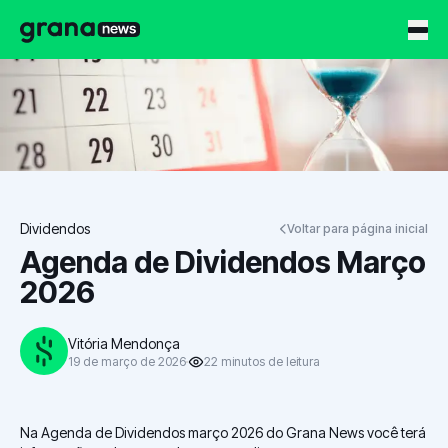
Grana News
Dividendos
Voltar para página inicial
Agenda de Dividendos Março
2026
Vitória Mendonça
19 de março de 2026
22
minutos
de leitura
Na Agenda de Dividendos março 2026 do Grana News você terá