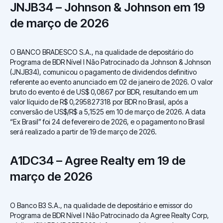
JNJB34 – Johnson & Johnson em 19
de março de 2026
O BANCO BRADESCO S.A., na qualidade de depositário do
Programa de BDR Nível I Não Patrocinado da Johnson & Johnson
(JNJB34), comunicou o pagamento de dividendos definitivo
referente ao evento anunciado em 02 de janeiro de 2026. O valor
bruto do evento é de US$ 0,0867 por BDR, resultando em um
valor líquido de R$ 0,295827318 por BDR no Brasil, após a
conversão de US$/R$ a 5,1525 em 10 de março de 2026. A data
“Ex Brasil” foi 24 de fevereiro de 2026, e o pagamento no Brasil
será realizado a partir de 19 de março de 2026.
A1DC34 – Agree Realty em 19 de
março de 2026
O Banco B3 S.A., na qualidade de depositário e emissor do
Programa de BDR Nível I Não Patrocinado da Agree Realty Corp,