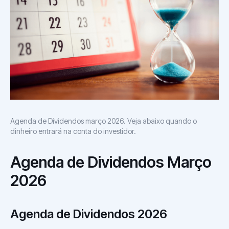
Agenda de Dividendos março 2026. Veja abaixo quando o
dinheiro entrará na conta do investidor.
Agenda de Dividendos Março
2026
Agenda de Dividendos 2026