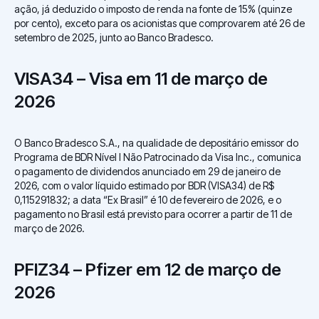
ação, já deduzido o imposto de renda na fonte de 15% (quinze
por cento), exceto para os acionistas que comprovarem até 26 de
setembro de 2025, junto ao Banco Bradesco.
VISA34 – Visa em 11 de março de
2026
O Banco Bradesco S.A., na qualidade de depositário emissor do
Programa de BDR Nível I Não Patrocinado da Visa Inc., comunica
o pagamento de dividendos anunciado em 29 de janeiro de
2026, com o valor líquido estimado por BDR (VISA34) de R$
0,115291832; a data “Ex Brasil” é 10 de fevereiro de 2026, e o
pagamento no Brasil está previsto para ocorrer a partir de 11 de
março de 2026.
PFIZ34 – Pfizer em 12 de março de
2026