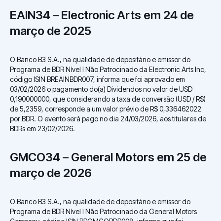
EAIN34 – Electronic Arts em 24 de
março de 2025
O Banco B3 S.A., na qualidade de depositário e emissor do
Programa de BDR Nível I Não Patrocinado da Electronic Arts Inc,
código ISIN BREAINBDR007, informa que foi aprovado em
03/02/2026 o pagamento do(a) Dividendos no valor de USD
0,190000000, que considerando a taxa de conversão (USD / R$)
de 5,2359, corresponde a um valor prévio de R$ 0,336462022
por BDR. O evento será pago no dia 24/03/2026, aos titulares de
BDRs em 23/02/2026.
GMCO34 – General Motors em 25 de
março de 2026
O Banco B3 S.A., na qualidade de depositário e emissor do
Programa de BDR Nível I Não Patrocinado da General Motors