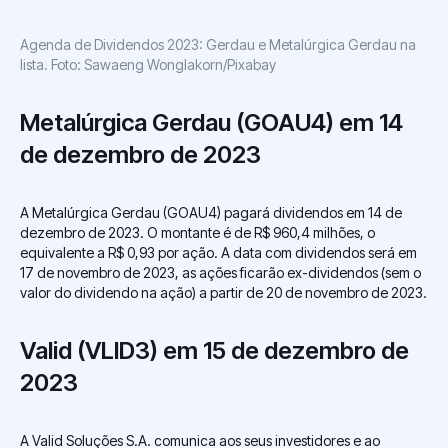
Agenda de Dividendos 2023: Gerdau e Metalúrgica Gerdau na
lista. Foto: Sawaeng Wonglakorn/Pixabay
Metalúrgica Gerdau (GOAU4) em 14
de dezembro de 2023
A Metalúrgica Gerdau (GOAU4) pagará dividendos em 14 de
dezembro de 2023. O montante é de R$ 960,4 milhões, o
equivalente a R$ 0,93 por ação. A data com dividendos será em
17 de novembro de 2023, as ações ficarão ex-dividendos (sem o
valor do dividendo na ação) a partir de 20 de novembro de 2023.
Valid (VLID3) em 15 de dezembro de
2023
A Valid Soluções S.A. comunica aos seus investidores e ao