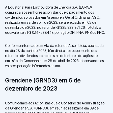
A Equatorial Pará Distribuidora de Energia S.A. (EQPA3)
comunica aos senhores acionistas que o pagamento dos
dividendos aprovados em Assembleia Geral Ordinária (AGO),
realizada em 28 de abril de 2023, será efetuado em 05 de
dezembro de 2023, no valor de R$ 325.923.351,26 no total, o
equivalente a R$ 0,147538448 por ação ON, PNA, PNB ou PNC.
Conforme informado em Ata da referida Assembleia, publicada
no dia 28 de abril de 2023, têm direito ao recebimento dos
referidos dividendos, os acionistas detentores de ações de
emissão da Companhia em 28 de abril de 2023, observando os
valores por ação informados acima.
Grendene (GRND3) em 6 de
dezembro de 2023
Comunicamos aos Acionistas que o Conselho de Administração
da Grendene S.A. (GRND3), em reunião realizada em 09 de