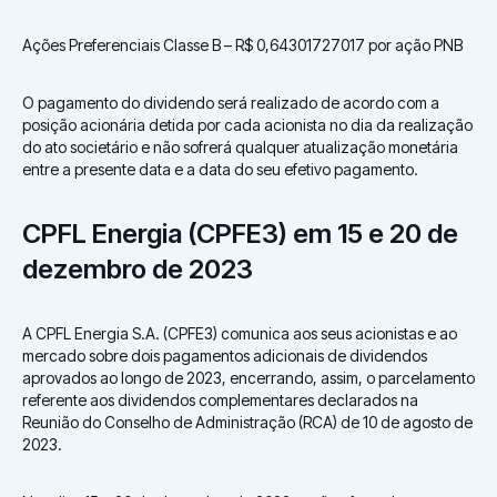
Ações Preferenciais Classe B – R$ 0,64301727017 por ação PNB
O pagamento do dividendo será realizado de acordo com a
posição acionária detida por cada acionista no dia da realização
do ato societário e não sofrerá qualquer atualização monetária
entre a presente data e a data do seu efetivo pagamento.
CPFL Energia (CPFE3) em 15 e 20 de
dezembro de 2023
A CPFL Energia S.A. (CPFE3) comunica aos seus acionistas e ao
mercado sobre dois pagamentos adicionais de dividendos
aprovados ao longo de 2023, encerrando, assim, o parcelamento
referente aos dividendos complementares declarados na
Reunião do Conselho de Administração (RCA) de 10 de agosto de
2023.