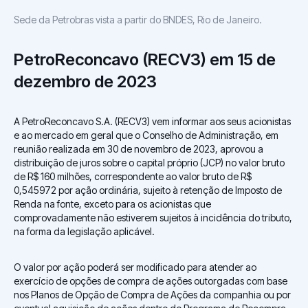
Sede da Petrobras vista a partir do BNDES, Rio de Janeiro.
PetroReconcavo (RECV3) em 15 de
dezembro de 2023
A PetroReconcavo S.A. (RECV3) vem informar aos seus acionistas
e ao mercado em geral que o Conselho de Administração, em
reunião realizada em 30 de novembro de 2023, aprovou a
distribuição de juros sobre o capital próprio (JCP) no valor bruto
de R$ 160 milhões, correspondente ao valor bruto de R$
0,545972 por ação ordinária, sujeito à retenção de Imposto de
Renda na fonte, exceto para os acionistas que
comprovadamente não estiverem sujeitos à incidência do tributo,
na forma da legislação aplicável.
O valor por ação poderá ser modificado para atender ao
exercício de opções de compra de ações outorgadas com base
nos Planos de Opção de Compra de Ações da companhia ou por