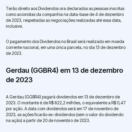
Terão direito aos Dividendos ora declarados as pessoas inscritas
como acionistas da companhia na data-base de 4 de dezembro
de 2023, respeitadas as negociações realizadas até essa data,
inclusive.
O pagamento dos Dividendos no Brasil será realizado em moeda
corrente nacional, em uma única parcela, no dia 13 de dezembro
de 2023.
Gerdau (GGBR4) em 13 de dezembro
de 2023
A Gerdau (GGBR4) pagará dividendos em 13 de dezembro de
2023. O montante é de R$ 822,2 milhões, o equivalente a R$ 0,47
por ação. A data com dividendos será em 17 de novembro de
2023, as ações ficarão ex-dividendos (sem o valor do dividendo
na ação) a partir de 20 de novembro de 2023.