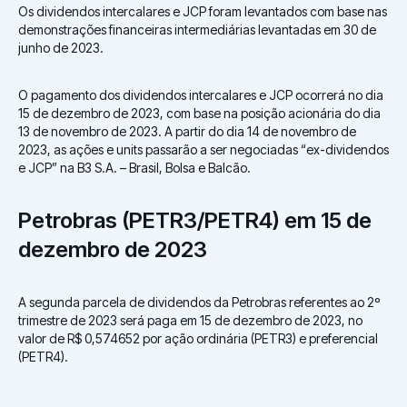
Os dividendos intercalares e JCP foram levantados com base nas
demonstrações financeiras intermediárias levantadas em 30 de
junho de 2023.
O pagamento dos dividendos intercalares e JCP ocorrerá no dia
15 de dezembro de 2023, com base na posição acionária do dia
13 de novembro de 2023. A partir do dia 14 de novembro de
2023, as ações e units passarão a ser negociadas “ex-dividendos
e JCP” na B3 S.A. – Brasil, Bolsa e Balcão.
Petrobras (PETR3/PETR4) em 15 de
dezembro de 2023
A segunda parcela de dividendos da Petrobras referentes ao 2º
trimestre de 2023 será paga em 15 de dezembro de 2023, no
valor de R$ 0,574652 por ação ordinária (PETR3) e preferencial
(PETR4).