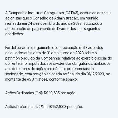
A Companhia Industrial Cataguases (CATA3), comunica aos seus
acionistas que o Conselho de Administração, em reunião
realizada em 24 de novembro do ano de 2023, autorizou à
antecipação do pagamento de Dividendos, nas seguintes
condições:
Foi deliberado o pagamento de antecipação de Dividendos
calculados até a data de 31 de outubro de 2023 sobre o
patrimônio líquido da Companhia, relativos ao exercício social do
corrente ano, imputados aos dividendos obrigatórios, atribuídos
aos detentores de ações ordinárias e preferenciais da
sociedade, com posição acionária ao final do dia 01/12/2023, no
montante de R$ 3 milhões, conforme abaixo:
Ações Ordinárias (ON): R$ 19,635 por ação.
Ações Preferênciais (PN): R$ 152,1003 por ação.