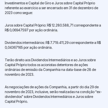
Investimentos e Capital de Giro e Juros sobre Capital Próprio
referente ao exercício a ser encerrado em 31 de dezembro de
2023 como segue:
Juros sobre Capital Próprio: R$ 12.280.588,71 correspondente a
R$ 0,06947597 por ação ordinária.
Dividendos intermediários: R$ 7.719.411,29 correspondente a R$
0,04367165 por ação ordinária.
Terão direito aos Dividendos Intermediários e ao Juros sobre
Capital Próprio todos os acionistas detentores de ações
ordinárias de emissão da Companhia na data-base de 28 de
novembro de 2023.
As negociações de ações da Companhia, a partir do dia 29 de
novembro de 2023, inclusive, serão realizadas na condição “ex-
dividendos” sobre Dividendos Intermediários e Juros sobre
Capital Próprio.