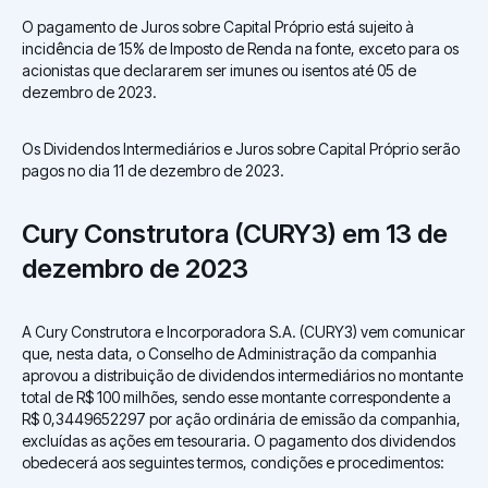
O pagamento de Juros sobre Capital Próprio está sujeito à
incidência de 15% de Imposto de Renda na fonte, exceto para os
acionistas que declararem ser imunes ou isentos até 05 de
dezembro de 2023.
Os Dividendos Intermediários e Juros sobre Capital Próprio serão
pagos no dia 11 de dezembro de 2023.
Cury Construtora (CURY3) em 13 de
dezembro de 2023
A Cury Construtora e Incorporadora S.A. (CURY3) vem comunicar
que, nesta data, o Conselho de Administração da companhia
aprovou a distribuição de dividendos intermediários no montante
total de R$ 100 milhões, sendo esse montante correspondente a
R$ 0,3449652297 por ação ordinária de emissão da companhia,
excluídas as ações em tesouraria. O pagamento dos dividendos
obedecerá aos seguintes termos, condições e procedimentos: