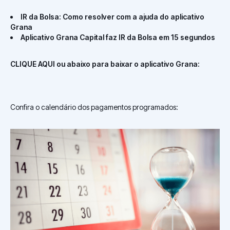
IR da Bolsa: Como resolver com a ajuda do aplicativo
Grana
Aplicativo Grana Capital faz IR da Bolsa em 15 segundos
CLIQUE AQUI ou abaixo para baixar o aplicativo Grana:
Confira o calendário dos pagamentos programados: