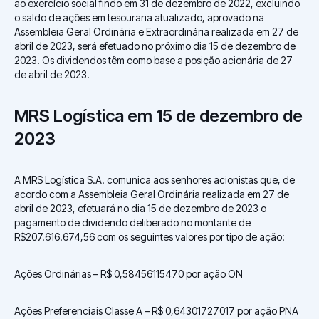
ao exercício social findo em 31 de dezembro de 2022, excluindo
o saldo de ações em tesouraria atualizado, aprovado na
Assembleia Geral Ordinária e Extraordinária realizada em 27 de
abril de 2023, será efetuado no próximo dia 15 de dezembro de
2023. Os dividendos têm como base a posição acionária de 27
de abril de 2023.
MRS Logística em 15 de dezembro de
2023
A MRS Logística S.A. comunica aos senhores acionistas que, de
acordo com a Assembleia Geral Ordinária realizada em 27 de
abril de 2023, efetuará no dia 15 de dezembro de 2023 o
pagamento de dividendo deliberado no montante de
R$207.616.674,56 com os seguintes valores por tipo de ação:
Ações Ordinárias – R$ 0,58456115470 por ação ON
Ações Preferenciais Classe A – R$ 0,64301727017 por ação PNA