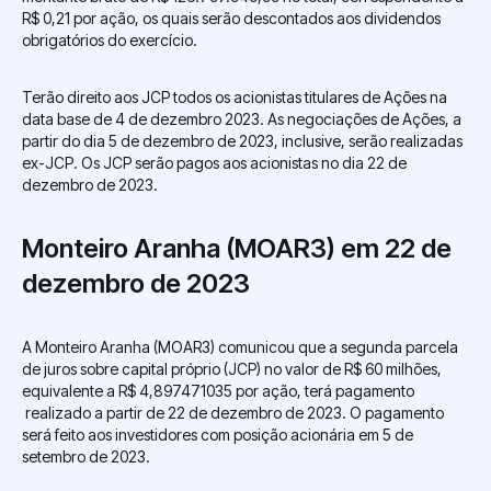
R$ 0,21 por ação, os quais serão descontados aos dividendos
obrigatórios do exercício.
Terão direito aos JCP todos os acionistas titulares de Ações na
data base de 4 de dezembro 2023. As negociações de Ações, a
partir do dia 5 de dezembro de 2023, inclusive, serão realizadas
ex-JCP. Os JCP serão pagos aos acionistas no dia 22 de
dezembro de 2023.
Monteiro Aranha (MOAR3) em 22 de
dezembro de 2023
A Monteiro Aranha (MOAR3) comunicou que a segunda parcela
de juros sobre capital próprio (JCP) no valor de R$ 60 milhões,
equivalente a R$ 4,897471035 por ação, terá pagamento
realizado a partir de 22 de dezembro de 2023. O pagamento
será feito aos investidores com posição acionária em 5 de
setembro de 2023.