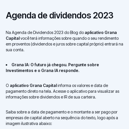
Agenda de dividendos 2023
Na Agenda de Dividendos 2023 do Blog do
aplicativo Grana
Capital
você terá informações sobre quando o seu rendimento
em proventos (dividendos e juros sobre capital próprio) entrará na
sua conta.
Grana IA: O futuro já chegou. Pergunte sobre
Investimentos e o Grana IA responde.
O
aplicativo Grana Capital
informa os valores e data de
pagamento direto na tela. Acesse o aplicativo para visualizar as
informações sobre dividendos e IR de sua carteira.
Saiba sobre a data de pagamento e o montante a ser pago por
empresas de capital aberto na sequência do texto, logo após a
imagem ilustrativa abaixo: