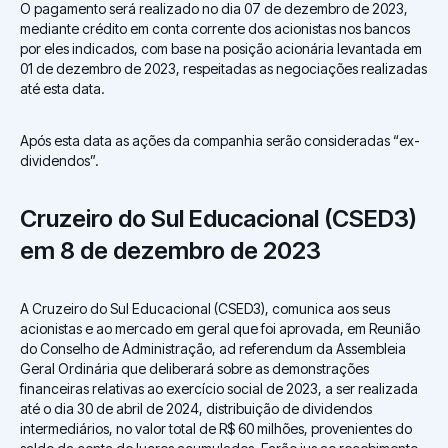
O pagamento será realizado no dia 07 de dezembro de 2023,
mediante crédito em conta corrente dos acionistas nos bancos
por eles indicados, com base na posição acionária levantada em
01 de dezembro de 2023, respeitadas as negociações realizadas
até esta data.
Após esta data as ações da companhia serão consideradas “ex-
dividendos”.
Cruzeiro do Sul Educacional (CSED3)
em 8 de dezembro de 2023
A Cruzeiro do Sul Educacional (CSED3), comunica aos seus
acionistas e ao mercado em geral que foi aprovada, em Reunião
do Conselho de Administração, ad referendum da Assembleia
Geral Ordinária que deliberará sobre as demonstrações
financeiras relativas ao exercício social de 2023, a ser realizada
até o dia 30 de abril de 2024, distribuição de dividendos
intermediários, no valor total de R$ 60 milhões, provenientes do