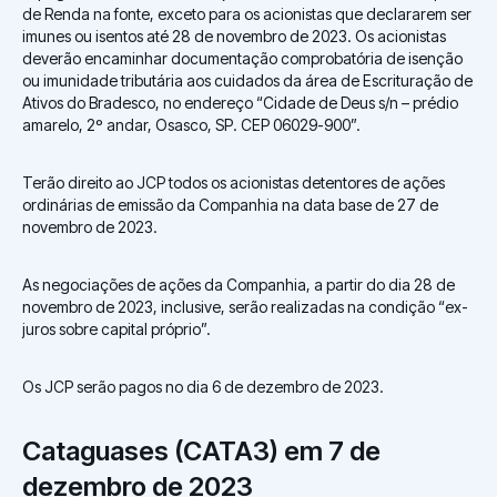
de Renda na fonte, exceto para os acionistas que declararem ser
imunes ou isentos até 28 de novembro de 2023. Os acionistas
deverão encaminhar documentação comprobatória de isenção
ou imunidade tributária aos cuidados da área de Escrituração de
Ativos do Bradesco, no endereço “Cidade de Deus s/n – prédio
amarelo, 2º andar, Osasco, SP. CEP 06029-900”.
Terão direito ao JCP todos os acionistas detentores de ações
ordinárias de emissão da Companhia na data base de 27 de
novembro de 2023.
As negociações de ações da Companhia, a partir do dia 28 de
novembro de 2023, inclusive, serão realizadas na condição “ex-
juros sobre capital próprio”.
Os JCP serão pagos no dia 6 de dezembro de 2023.
Cataguases (CATA3) em 7 de
dezembro de 2023