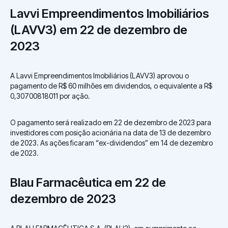
Lavvi Empreendimentos Imobiliários
(LAVV3) em 22 de dezembro de
2023
A Lavvi Empreendimentos Imobiliários (LAVV3) aprovou o
pagamento de R$ 60 milhões em dividendos, o equivalente a R$
0,30700818011 por ação.
O pagamento será realizado em 22 de dezembro de 2023 para
investidores com posição acionária na data de 13 de dezembro
de 2023. As ações ficaram “ex-dividendos” em 14 de dezembro
de 2023.
Blau Farmacêutica em 22 de
dezembro de 2023