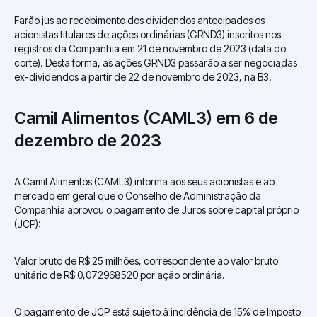
Farão jus ao recebimento dos dividendos antecipados os
acionistas titulares de ações ordinárias (GRND3) inscritos nos
registros da Companhia em 21 de novembro de 2023 (data do
corte). Desta forma, as ações GRND3 passarão a ser negociadas
ex-dividendos a partir de 22 de novembro de 2023, na B3.
Camil Alimentos (CAML3) em 6 de
dezembro de 2023
A Camil Alimentos (CAML3) informa aos seus acionistas e ao
mercado em geral que o Conselho de Administração da
Companhia aprovou o pagamento de Juros sobre capital próprio
(JCP):
Valor bruto de R$ 25 milhões, correspondente ao valor bruto
unitário de R$ 0,072968520 por ação ordinária.
O pagamento de JCP está sujeito à incidência de 15% de Imposto