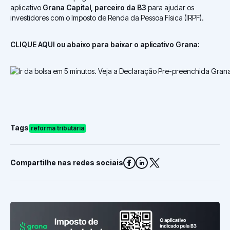
aplicativo
Grana Capital, parceiro da B3
para ajudar os
investidores com o Imposto de Renda da Pessoa Física (IRPF).
CLIQUE AQUI ou abaixo para baixar o aplicativo Grana:
Tags
reforma tributária
Compartilhe nas redes sociais