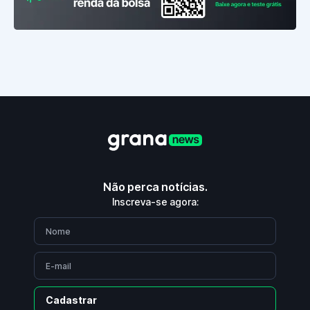
Não perca notícias.
Inscreva-se agora:
Cadastrar