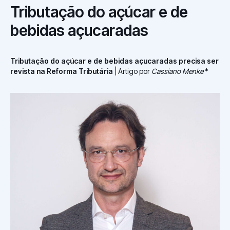
Tributação do açúcar e de
bebidas açucaradas
Tributação do açúcar e de bebidas açucaradas precisa ser
revista na Reforma Tributária
| Artigo por
Cassiano Menke
*