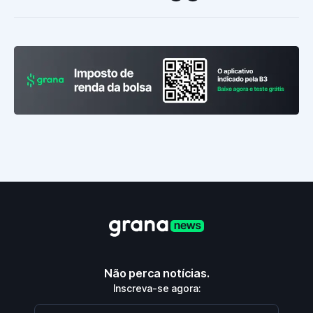
Não perca notícias.
Inscreva-se agora: