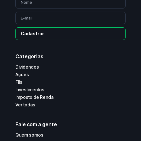
Cadastrar
Categorias
Dividendos
Ações
FIIs
Investimentos
Imposto de Renda
Ver todas
Fale com a gente
Quem somos