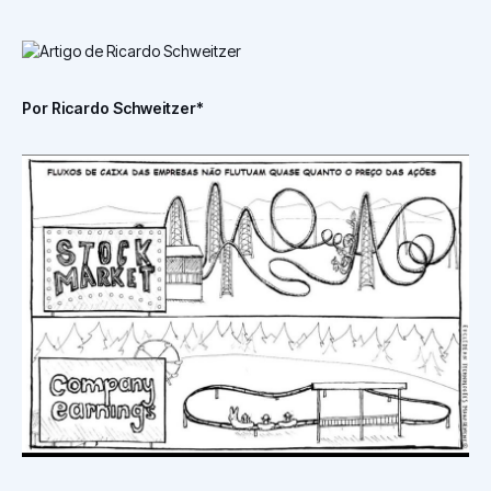
Por Ricardo Schweitzer*