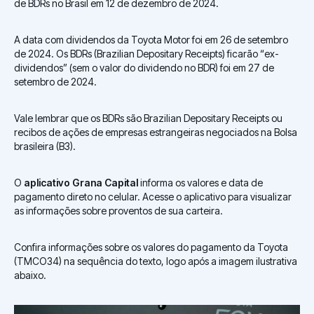
de BDRs no Brasil em 12 de dezembro de 2024.
A data com dividendos da Toyota Motor foi em 26 de setembro
de 2024. Os BDRs (Brazilian Depositary Receipts) ficarão “ex-
dividendos” (sem o valor do dividendo no BDR) foi em 27 de
setembro de 2024.
Vale lembrar que os BDRs são Brazilian Depositary Receipts ou
recibos de ações de empresas estrangeiras negociados na Bolsa
brasileira (B3).
O
aplicativo Grana Capital
informa os valores e data de
pagamento direto no celular. Acesse o aplicativo para visualizar
as informações sobre proventos de sua carteira.
Confira informações sobre os valores do pagamento da Toyota
(TMCO34) na sequência do texto, logo após a imagem ilustrativa
abaixo.