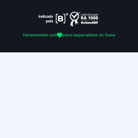
Desenvolvido com
pelos especialistas do Grana