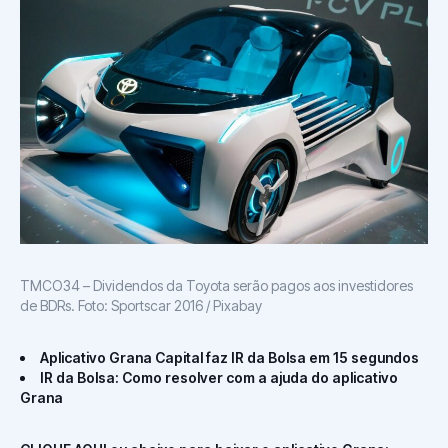
TMCO34 – Dividendos da Toyota serão pagos aos investidores
de BDRs. Foto: Sportscar 2016 / Pixabay
Aplicativo Grana Capital faz IR da Bolsa em 15 segundos
IR da Bolsa: Como resolver com a ajuda do aplicativo
Grana